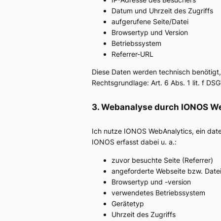
Datum und Uhrzeit des Zugriffs
aufgerufene Seite/Datei
Browsertyp und Version
Betriebssystem
Referrer-URL
Diese Daten werden technisch benötigt,
Rechtsgrundlage: Art. 6 Abs. 1 lit. f DS
3. Webanalyse durch IONOS W
Ich nutze IONOS WebAnalytics, ein dat
IONOS erfasst dabei u. a.:
zuvor besuchte Seite (Referrer)
angeforderte Webseite bzw. Date
Browsertyp und -version
verwendetes Betriebssystem
Gerätetyp
Uhrzeit des Zugriffs