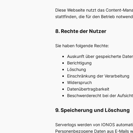
Diese Webseite nutzt das Content-Mana
stattfinden, die für den Betrieb notwendi
8. Rechte der Nutzer
Sie haben folgende Rechte:
Auskunft über gespeicherte Date
Berichtigung
Löschung
Einschränkung der Verarbeitung
Widerspruch
Datenübertragbarkeit
Beschwerderecht bei der Aufsich
9. Speicherung und Löschung
Serverlogs werden von IONOS automatisc
Personenbezogene Daten aus E-Mails we