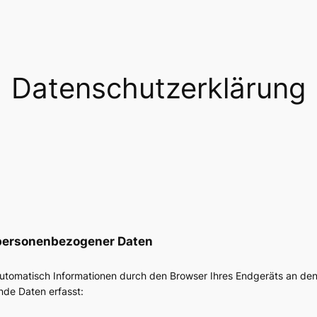
Datenschutzerklärung
 personenbezogener Daten
tomatisch Informationen durch den Browser Ihres Endgeräts an den
de Daten erfasst: