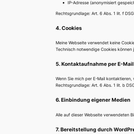
IP-Adresse (anonymisiert gespeic
Rechtsgrundlage: Art. 6 Abs. 1 lit. f DS
4. Cookies
Meine Webseite verwendet keine Cooki
Technisch notwendige Cookies können je
5. Kontaktaufnahme per E-Mail
Wenn Sie mich per E-Mail kontaktieren, 
Rechtsgrundlage: Art. 6 Abs. 1 lit. b DS
6. Einbindung eigener Medien
Alle auf dieser Webseite verwendeten B
7. Bereitstellung durch WordPr