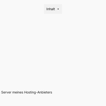
Inhalt
 Server meines Hosting-Anbieters